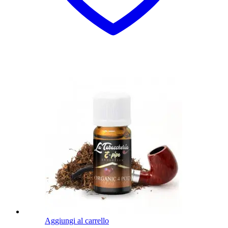
Aggiungi al carrello