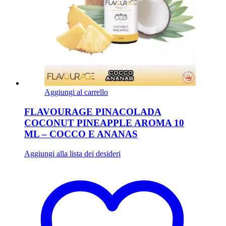
Aggiungi al carrello
FLAVOURAGE PINACOLADA
COCONUT PINEAPPLE AROMA 10
ML – COCCO E ANANAS
Aggiungi alla lista dei desideri