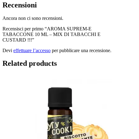
Recensioni
Ancora non ci sono recensioni.
Recensisci per primo “AROMA SUPREM-E
TABACCONE 10 ML – MIX DI TABACCHI E
CUSTARD !!!”
Devi
effettuare l’accesso
per pubblicare una recensione.
Related products