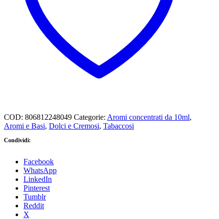
COD:
806812248049
Categorie:
Aromi concentrati da 10ml
,
Aromi e Basi
,
Dolci e Cremosi
,
Tabaccosi
Condividi:
Facebook
WhatsApp
LinkedIn
Pinterest
Tumblr
Reddit
X