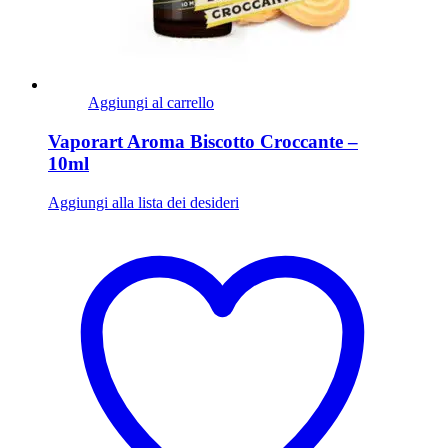
Aggiungi al carrello
Vaporart Aroma Biscotto Croccante –
10ml
Aggiungi alla lista dei desideri