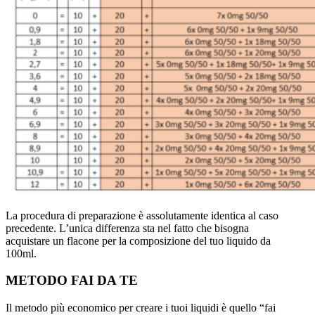
La procedura di preparazione è assolutamente identica al caso
precedente. L’unica differenza sta nel fatto che bisogna
acquistare un flacone per la composizione del tuo liquido da
100ml.
METODO FAI DA TE
Il metodo più economico per creare i tuoi liquidi è quello “fai