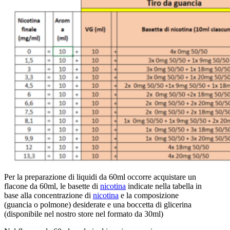
Per la preparazione di liquidi da 60ml occorre acquistare un
flacone da 60ml, le basette di
nicotina
indicate nella tabella in
base alla concentrazione di
nicotina
e la composizione
(guancia o polmone) desiderate e una boccetta di glicerina
(disponibile nel nostro store nel formato da 30ml)