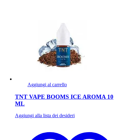
Aggiungi al carrello
TNT VAPE BOOMS ICE AROMA 10
ML
Aggiungi alla lista dei desideri