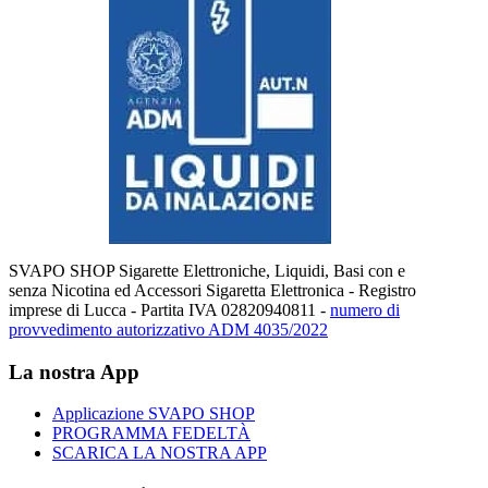
SVAPO SHOP Sigarette Elettroniche, Liquidi, Basi con e
senza Nicotina ed Accessori Sigaretta Elettronica - Registro
imprese di Lucca - Partita IVA 02820940811 -
numero di
provvedimento autorizzativo ADM 4035/2022
La nostra App
Applicazione SVAPO SHOP
PROGRAMMA FEDELTÀ
SCARICA LA NOSTRA APP