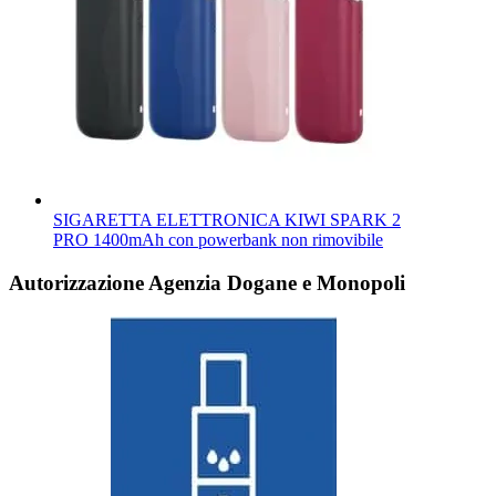
SIGARETTA ELETTRONICA KIWI SPARK 2
PRO 1400mAh con powerbank non rimovibile
Autorizzazione Agenzia Dogane e Monopoli