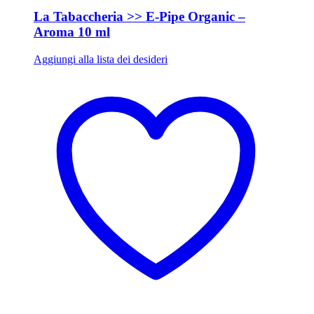
La Tabaccheria >> E-Pipe Organic –
Aroma 10 ml
Aggiungi alla lista dei desideri