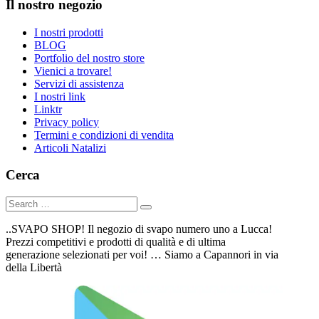
Il nostro negozio
I nostri prodotti
BLOG
Portfolio del nostro store
Vienici a trovare!
Servizi di assistenza
I nostri link
Linktr
Privacy policy
Termini e condizioni di vendita
Articoli Natalizi
Cerca
..SVAPO SHOP! Il negozio di svapo numero uno a Lucca!
Prezzi competitivi e prodotti di qualità e di ultima
generazione selezionati per voi! … Siamo a Capannori in via
della Libertà