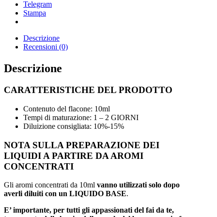
Telegram
Stampa
Descrizione
Recensioni (0)
Descrizione
CARATTERISTICHE DEL PRODOTTO
Contenuto del flacone: 10ml
Tempi di maturazione: 1 – 2 GIORNI
Diluizione consigliata: 10%-15%
NOTA SULLA PREPARAZIONE DEI
LIQUIDI A PARTIRE DA AROMI
CONCENTRATI
Gli aromi concentrati da 10ml
vanno utilizzati solo dopo
averli diluiti con un LIQUIDO BASE
.
E’ importante, per tutti gli appassionati del fai da te,