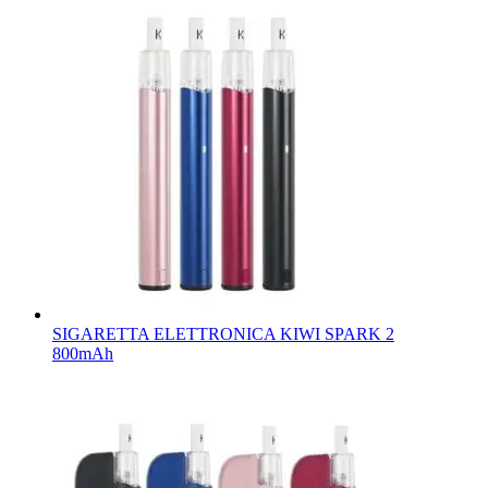
SIGARETTA ELETTRONICA KIWI SPARK 2
800mAh