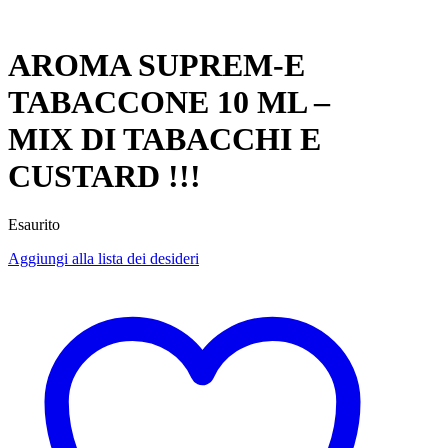
AROMA SUPREM-E
TABACCONE 10 ML –
MIX DI TABACCHI E
CUSTARD !!!
Esaurito
Aggiungi alla lista dei desideri