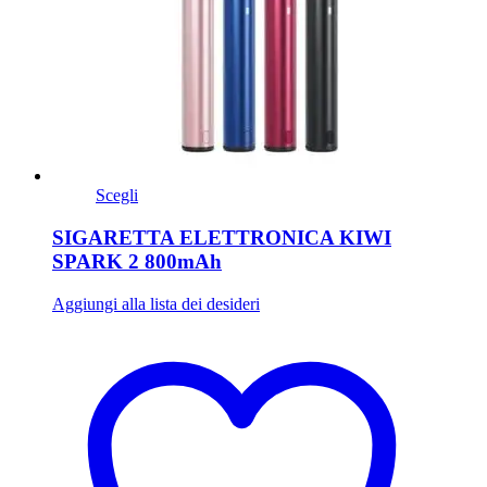
Scegli
SIGARETTA ELETTRONICA KIWI
SPARK 2 800mAh
Aggiungi alla lista dei desideri