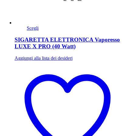
Scegli
SIGARETTA ELETTRONICA Vaporesso
LUXE X PRO (40 Watt)
Aggiungi alla lista dei desideri