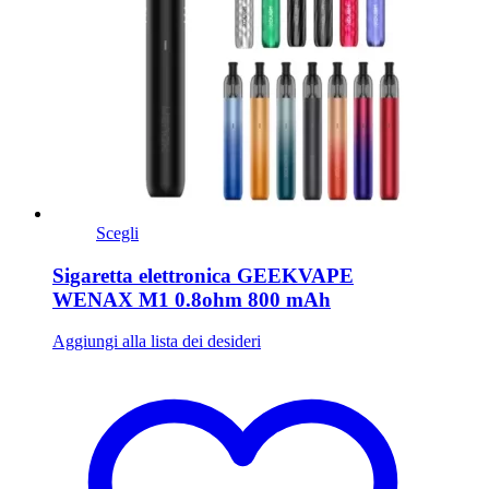
Scegli
Sigaretta elettronica GEEKVAPE
WENAX M1 0.8ohm 800 mAh
Aggiungi alla lista dei desideri