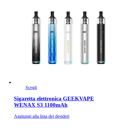
Scegli
Sigaretta elettronica GEEKVAPE
WENAX S3 1100mAh
Aggiungi alla lista dei desideri