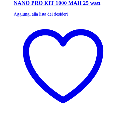
NANO PRO KIT 1000 MAH 25 watt
Aggiungi alla lista dei desideri