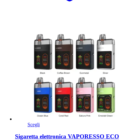
Scegli
Sigaretta elettronica VAPORESSO ECO