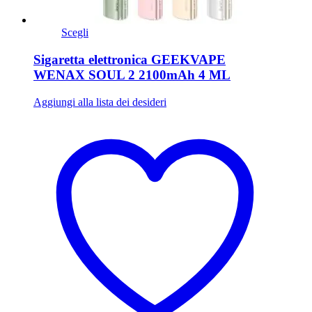
Scegli
Sigaretta elettronica GEEKVAPE
WENAX SOUL 2 2100mAh 4 ML
Aggiungi alla lista dei desideri