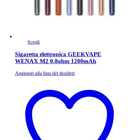
Scegli
Sigaretta elettronica GEEKVAPE
WENAX M2 0.8ohm 1200mAh
Aggiungi alla lista dei desideri