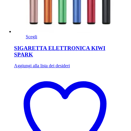
Scegli
SIGARETTA ELETTRONICA KIWI
SPARK
Aggiungi alla lista dei desideri