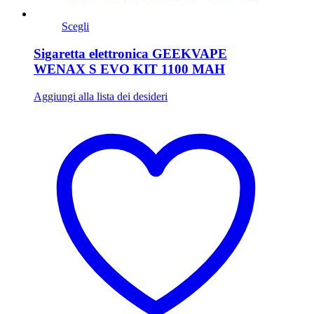
Scegli
Sigaretta elettronica GEEKVAPE
WENAX S EVO KIT 1100 MAH
Aggiungi alla lista dei desideri