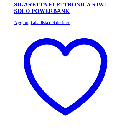
SIGARETTA ELETTRONICA KIWI
SOLO POWERBANK
Aggiungi alla lista dei desideri