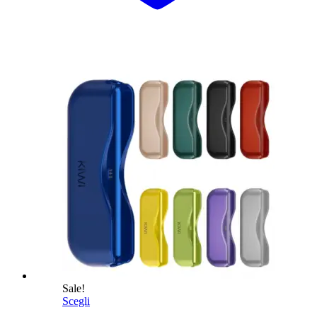
Sale!
Scegli