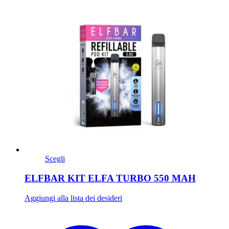
Scegli
ELFBAR KIT ELFA TURBO 550 MAH
Aggiungi alla lista dei desideri