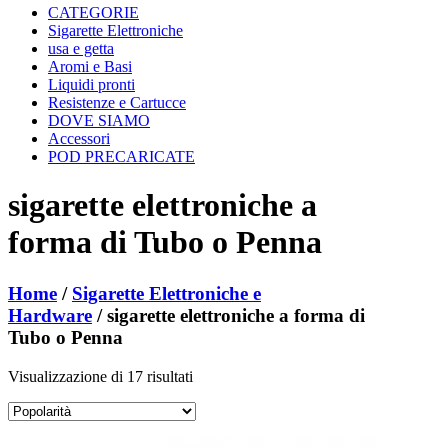
CATEGORIE
Sigarette Elettroniche
usa e getta
Aromi e Basi
Liquidi pronti
Resistenze e Cartucce
DOVE SIAMO
Accessori
POD PRECARICATE
sigarette elettroniche a
forma di Tubo o Penna
Home
/
Sigarette Elettroniche e
Hardware
/ sigarette elettroniche a forma di
Tubo o Penna
Popolarità
Visualizzazione di 17 risultati