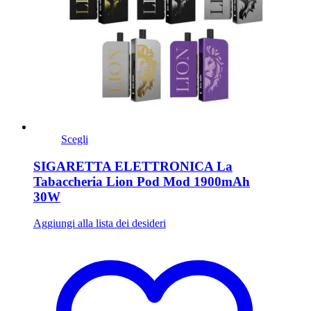
Scegli
SIGARETTA ELETTRONICA La
Tabaccheria Lion Pod Mod 1900mAh
30W
Aggiungi alla lista dei desideri