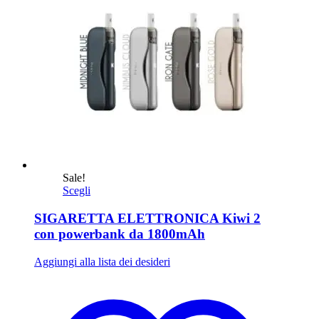
Sale!
Scegli
SIGARETTA ELETTRONICA Kiwi 2
con powerbank da 1800mAh
Aggiungi alla lista dei desideri