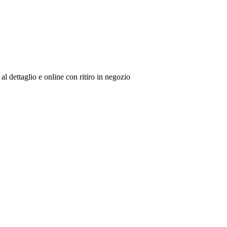
al dettaglio e online con ritiro in negozio