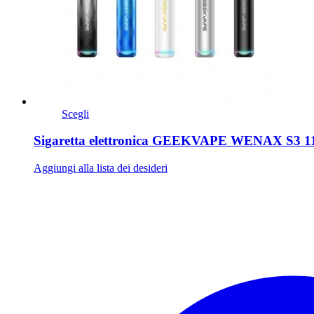
Scegli
Sigaretta elettronica GEEKVAPE WENAX S3 
Aggiungi alla lista dei desideri