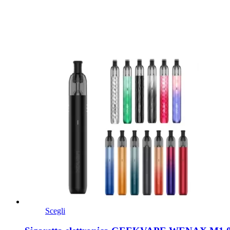
Scegli