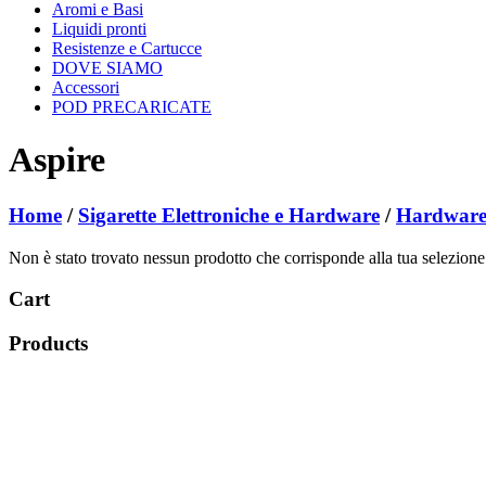
Aromi e Basi
Liquidi pronti
Resistenze e Cartucce
DOVE SIAMO
Accessori
POD PRECARICATE
Aspire
Home
/
Sigarette Elettroniche e Hardware
/
Hardware
Non è stato trovato nessun prodotto che corrisponde alla tua selezione
Cart
Products