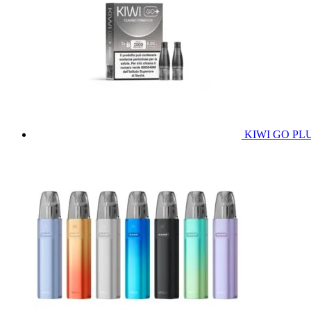
KIWI GO PLUS