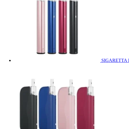
SIGARETTA 