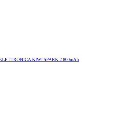
ELETTRONICA KIWI SPARK 2 800mAh