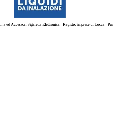
na ed Accessori Sigaretta Elettronica - Registro imprese di Lucca - P