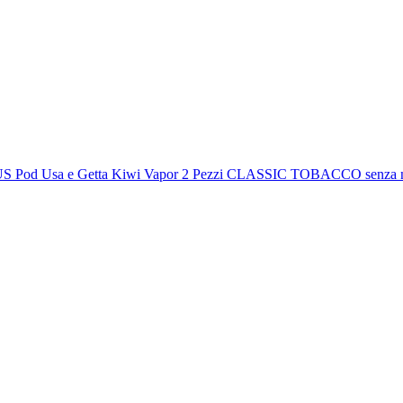
 Pod Usa e Getta Kiwi Vapor 2 Pezzi CLASSIC TOBACCO senza n