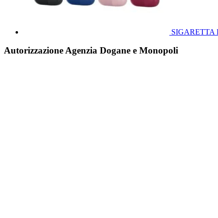
SIGARETTA E
Autorizzazione Agenzia Dogane e Monopoli