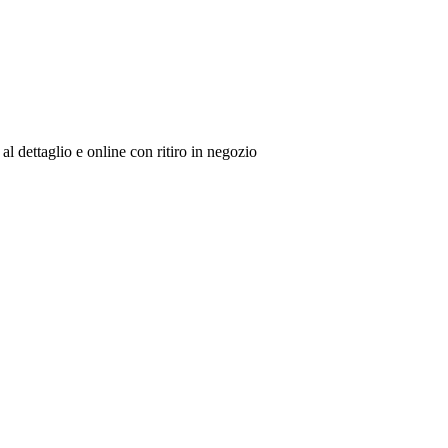
al dettaglio e online con ritiro in negozio