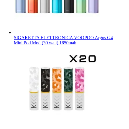
SIGARETTA ELETTRONICA VOOPOO Argus G4
Mini Pod Mod (30 watt) 1650mah