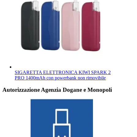
SIGARETTA ELETTRONICA KIWI SPARK 2
PRO 1400mAh con powerbank non rimovibile
Autorizzazione Agenzia Dogane e Monopoli