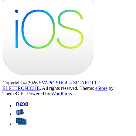
Copyright © 2026
SVAPO SHOP – SIGARETTE
ELETTRONICHE
. All rights reserved. Theme:
eStore
by
ThemeGrill. Powered by
WordPress
.