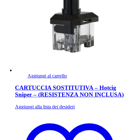
Aggiungi al carrello
CARTUCCIA SOSTITUTIVA – Hotcig
Sniper – (RESISTENZA NON INCLUSA)
Aggiungi alla lista dei desideri