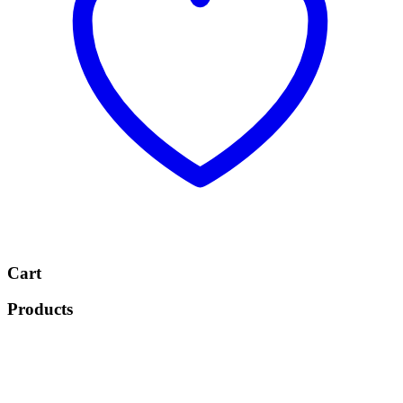
Cart
Products