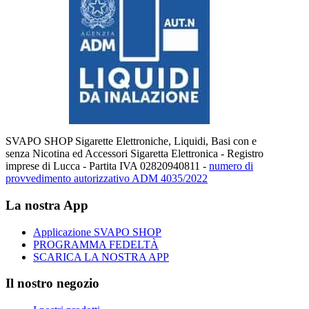
SVAPO SHOP Sigarette Elettroniche, Liquidi, Basi con e
senza Nicotina ed Accessori Sigaretta Elettronica - Registro
imprese di Lucca - Partita IVA 02820940811 -
numero di
provvedimento autorizzativo ADM 4035/2022
La nostra App
Applicazione SVAPO SHOP
PROGRAMMA FEDELTÀ
SCARICA LA NOSTRA APP
Il nostro negozio