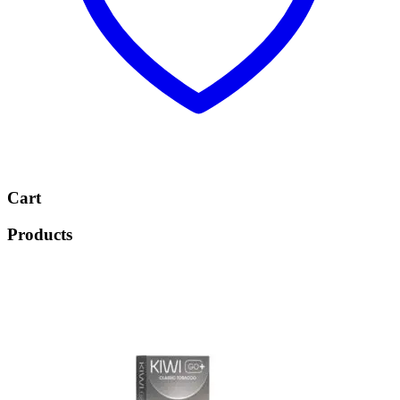
Cart
Products