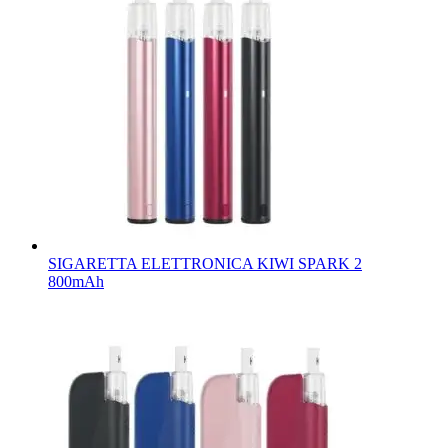
SIGARETTA ELETTRONICA KIWI SPARK 2
800mAh