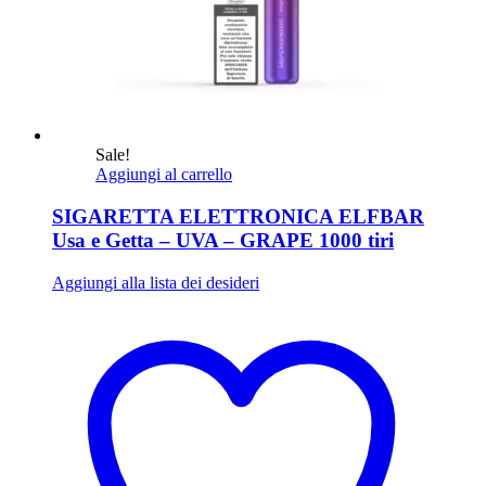
Sale!
Aggiungi al carrello
SIGARETTA ELETTRONICA ELFBAR
Usa e Getta – UVA – GRAPE 1000 tiri
Aggiungi alla lista dei desideri