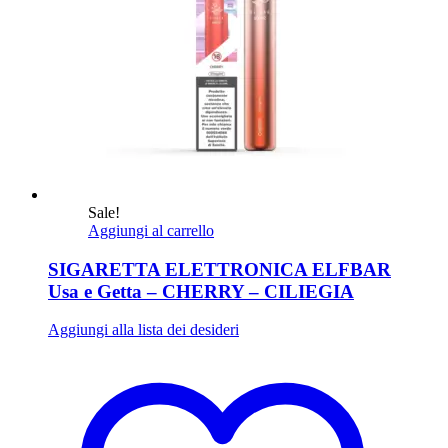
Sale!
Aggiungi al carrello
SIGARETTA ELETTRONICA ELFBAR
Usa e Getta – CHERRY – CILIEGIA
Aggiungi alla lista dei desideri