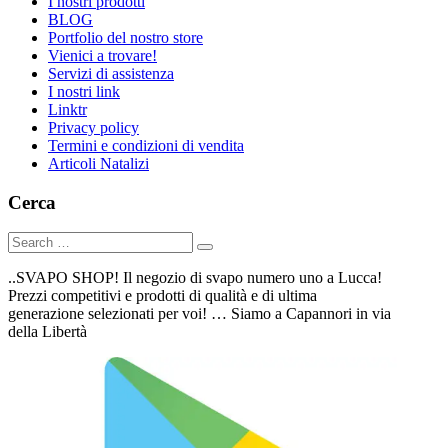
I nostri prodotti
BLOG
Portfolio del nostro store
Vienici a trovare!
Servizi di assistenza
I nostri link
Linktr
Privacy policy
Termini e condizioni di vendita
Articoli Natalizi
Cerca
..SVAPO SHOP! Il negozio di svapo numero uno a Lucca!
Prezzi competitivi e prodotti di qualità e di ultima
generazione selezionati per voi! … Siamo a Capannori in via
della Libertà