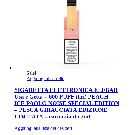
Sale!
Aggiungi al carrello
SIGARETTA ELETTRONICA ELFBAR
Usa e Getta – 600 PUFF (tiri) PEACH
ICE PAOLO NOISE SPECIAL EDITION
– PESCA GHIACCIATA EDIZIONE
LIMITATA – cartuccia da 2ml
Aggiungi alla lista dei desideri