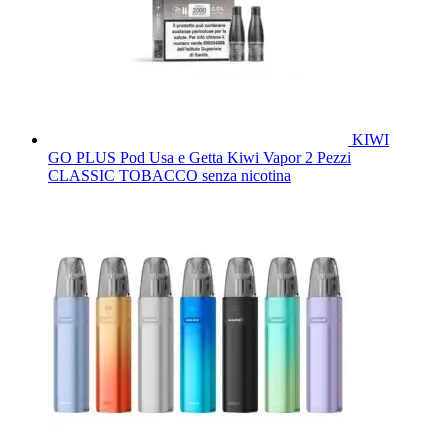
KIWI
GO PLUS Pod Usa e Getta Kiwi Vapor 2 Pezzi
CLASSIC TOBACCO senza nicotina