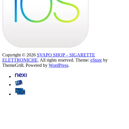
Copyright © 2026
SVAPO SHOP – SIGARETTE
ELETTRONICHE
. All rights reserved. Theme:
eStore
by
ThemeGrill. Powered by
WordPress
.